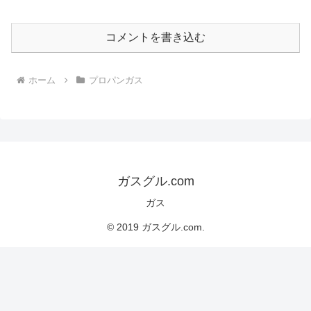
コメントを書き込む
ホーム
プロパンガス
ガスグル.com
ガス
© 2019 ガスグル.com.