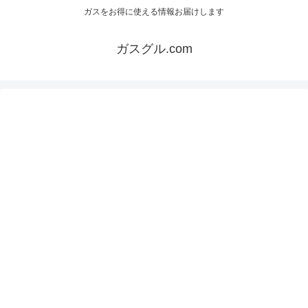
ガスをお得に使える情報お届けします
ガスグル.com