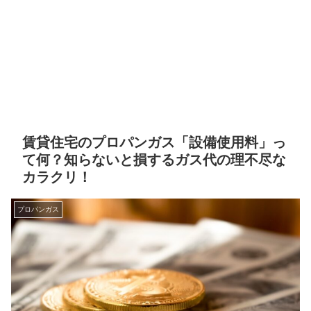
賃貸住宅のプロパンガス「設備使用料」っ
て何？知らないと損するガス代の理不尽な
カラクリ！
プロパンガス