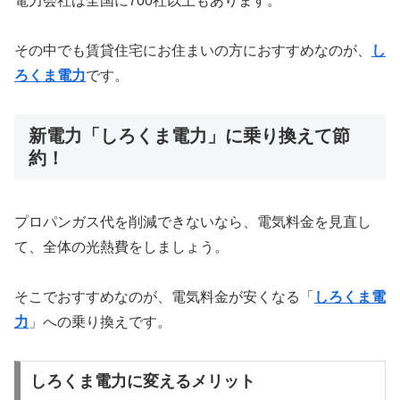
電力会社は全国に700社以上もあります。
その中でも賃貸住宅にお住まいの方におすすめなのが、
し
ろくま電力
です。
新電力「しろくま電力」に乗り換えて節
約！
プロパンガス代を削減できないなら、電気料金を見直し
て、全体の光熱費をしましょう。
そこでおすすめなのが、電気料金が安くなる「
しろくま電
力
」への乗り換えです。
しろくま電力に変えるメリット