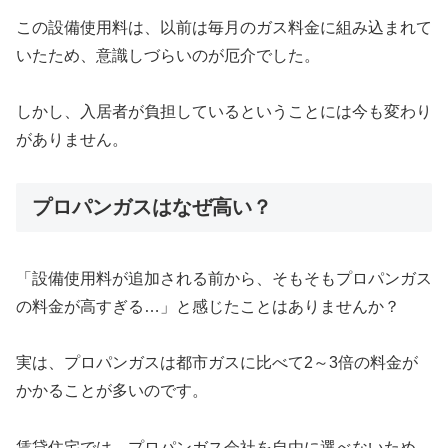
この設備使用料は、以前は毎月のガス料金に組み込まれて
いたため、意識しづらいのが厄介でした。
しかし、入居者が負担しているということには今も変わり
がありません。
プロパンガスはなぜ高い？
「設備使用料が追加される前から、そもそもプロパンガス
の料金が高すぎる…」と感じたことはありませんか？
実は、プロパンガスは都市ガスに比べて2～3倍の料金が
かかることが多いのです。
賃貸住宅では、プロパンガス会社を自由に選べないため、