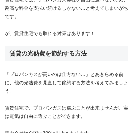
割高な料金を支払い続けるしかない…と考えてしまいがち
です。
が、賃貸住宅でも取れる対策はあります！
賃貸の光熱費を節約する方法
「プロパンガスが高いのは仕方ない…」とあきらめる前
に、他の光熱費を見直して節約する方法を考えてみましょ
う。
賃貸住宅で、プロパンガスは選ぶことが出来ませんが、実
は電気は自由に選ぶことができます。