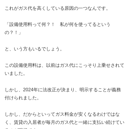
これがガス代を高くしている原因の一つなんです。
「設備使用料って何？！ 私が何を使ってるという
の？！」
と、いう方もいるでしょう。
この設備使用料は、以前はガス代にこっそり上乗せされて
いました。
しかし、2024年に法改正が決まり、明示することが義務
付けられました。
しかし、だからといってガス料金が安くなるわけではな
く、賃貸の入居者が毎月のガス代と一緒に支払い続けてい