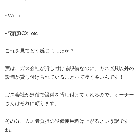
• Wi-Fi
• 宅配BOX etc
これを見てどう感じましたか？
実は、ガス会社が貸し付ける設備なのに、ガス器具以外の
設備が貸し付けられていることって凄く多いんです！
ガス会社が無償で設備を貸し付けてくれるので、オーナー
さんはそれに頼ります。
その分、入居者負担の設備使用料は上がるという訳です
ね。