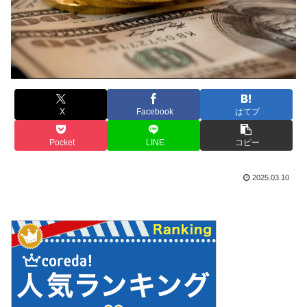
X
Facebook
はてブ
Pocket
LINE
コピー
2025.03.10