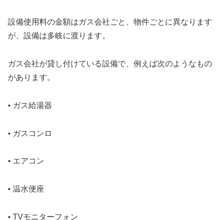
設備使用料の金額はガス会社ごと、物件ごとに異なります
が、設備は多岐に渡ります。
ガス会社が貸し付けている設備で、例えば次のようなもの
があります。
• ガス給湯器
• ガスコンロ
• エアコン
• 温水便座
• TVモニターフォン