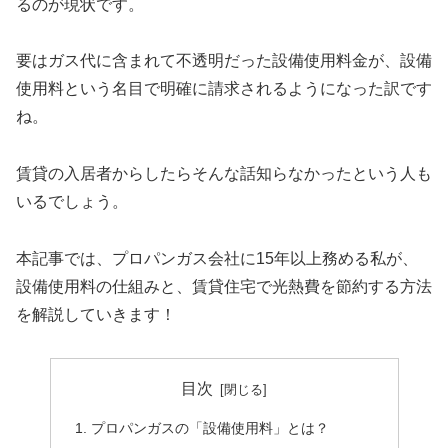
るのが現状です。
要はガス代に含まれて不透明だった設備使用料金が、設備
使用料という名目で明確に請求されるようになった訳です
ね。
賃貸の入居者からしたらそんな話知らなかったという人も
いるでしょう。
本記事では、プロパンガス会社に15年以上務める私が、
設備使用料の仕組みと、賃貸住宅で光熱費を節約する方法
を解説していきます！
目次
プロパンガスの「設備使用料」とは？