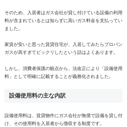
そのため、入居者はガス会社が貸し付けている設備の利用
料が含まれているとは知らずに高いガス料金を支払ってい
ました。
家賃が安いと思った賃貸住宅が、入居してみたらプロパン
ガスが高すぎてビックリしたという話はよくあります。
しかし、消費者保護の観点から、法改正により「設備使用
料」として明確に記載することが義務化されました。
設備使用料の主な内訳
設備使用料は、賃貸物件にガス会社が無償で設備を貸し付
け、その使用料を入居者から徴収する制度です。