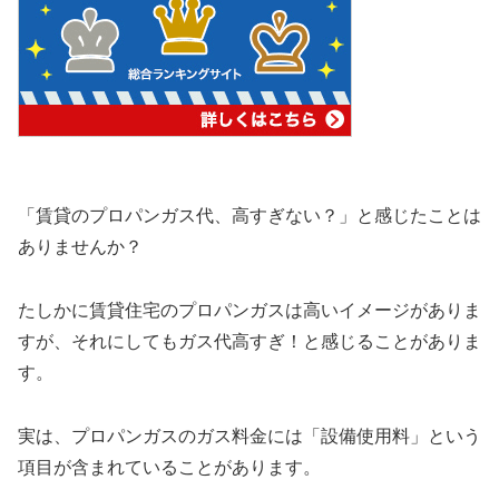
「賃貸のプロパンガス代、高すぎない？」と感じたことは
ありませんか？
たしかに賃貸住宅のプロパンガスは高いイメージがありま
すが、それにしてもガス代高すぎ！と感じることがありま
す。
実は、プロパンガスのガス料金には「設備使用料」という
項目が含まれていることがあります。