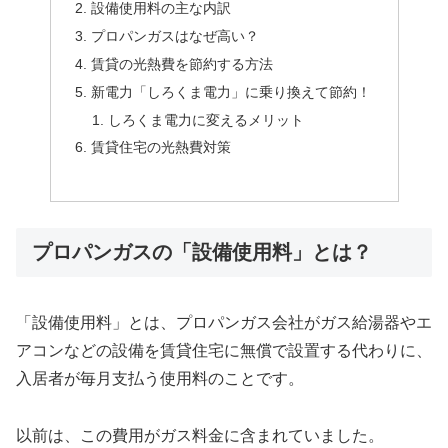
設備使用料の主な内訳
プロパンガスはなぜ高い？
賃貸の光熱費を節約する方法
新電力「しろくま電力」に乗り換えて節約！
しろくま電力に変えるメリット
賃貸住宅の光熱費対策
プロパンガスの「設備使用料」とは？
「設備使用料」とは、プロパンガス会社がガス給湯器やエ
アコンなどの設備を賃貸住宅に無償で設置する代わりに、
入居者が毎月支払う使用料のことです。
以前は、この費用がガス料金に含まれていました。