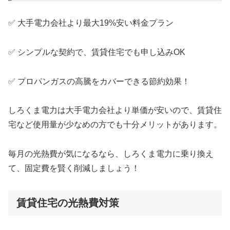
✅ 大手電力会社より最大19%安い料金プラン
✅ シンプルな契約で、賃貸住宅でも申し込みOK
✅ プロパンガスの高騰をカバーできる節約効果！
しろくま電力は大手電力会社より単価が安いので、賃貸住
宅など使用量が少なめの方でも十分メリットがあります。
毎月の光熱費が気になるなら、しろくま電力に乗り換え
て、固定費を賢く削減しましょう！
賃貸住宅の光熱費対策