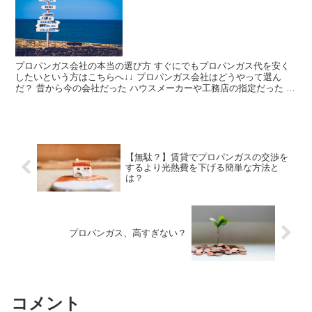
プロパンガス会社の本当の選び方 すぐにでもプロパンガス代を安く
したいという方はこちらへ↓↓ プロパンガス会社はどうやって選ん
だ？ 昔から今の会社だった ハウスメーカーや工務店の指定だった 知
人の紹介だった よく分からない プロパンガス会社は...
【無駄？】賃貸でプロパンガスの交渉を
するより光熱費を下げる簡単な方法と
は？
プロパンガス、高すぎない？
コメント