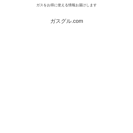
ガスをお得に使える情報お届けします
ガスグル.com