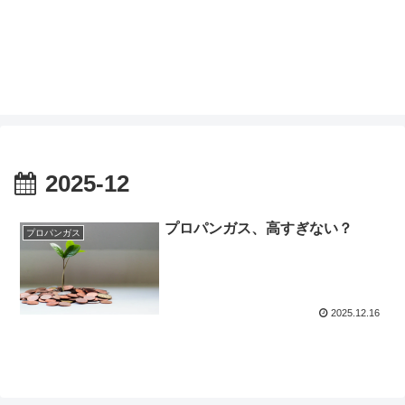
2025-12
プロパンガス、高すぎない？
プロパンガス
2025.12.16