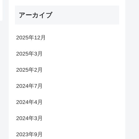
アーカイブ
2025年12月
2025年3月
2025年2月
2024年7月
2024年4月
2024年3月
2023年9月