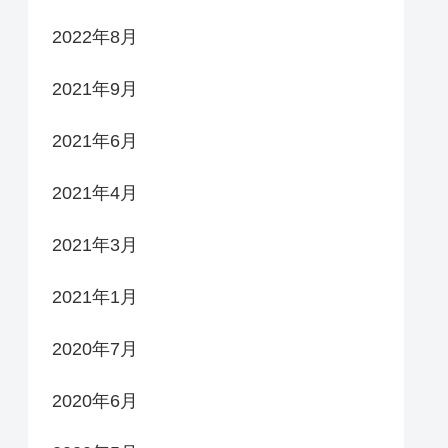
2022年8月
2021年9月
2021年6月
2021年4月
2021年3月
2021年1月
2020年7月
2020年6月