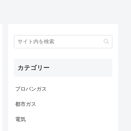
カテゴリー
プロパンガス
都市ガス
電気