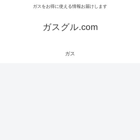
ガスをお得に使える情報お届けします
ガスグル.com
ガス