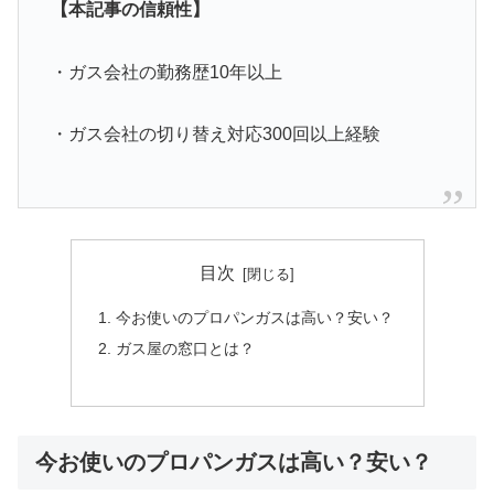
【本記事の信頼性】
・ガス会社の勤務歴10年以上
・ガス会社の切り替え対応300回以上経験
目次
今お使いのプロパンガスは高い？安い？
ガス屋の窓口とは？
今お使いのプロパンガスは高い？安い？