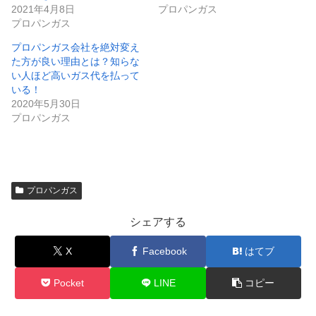
2021年4月8日
プロパンガス
プロパンガス
プロパンガス会社を絶対変え
た方が良い理由とは？知らな
い人ほど高いガス代を払って
いる！
2020年5月30日
プロパンガス
プロパンガス
シェアする
X
Facebook
はてブ
Pocket
LINE
コピー