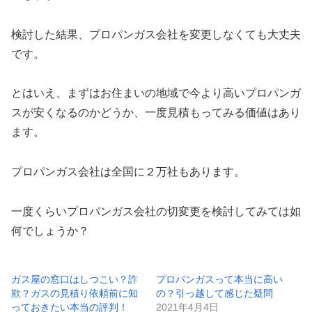
検討した結果、プロパンガス会社を変更しなくても大丈夫
です。
とはいえ、まずはお住まいの地域で今より高いプロパンガ
スが安くなるのかどうか、一度見積もってみる価値はあり
ます。
プロパンガス会社は全国に２万社もあります。
一度くらいプロパンガス会社の切変更を検討してみては如
何でしょうか？
ガス屋の窓口はしつこい？詐
プロパンガスって本当に高い
欺？ガスの見積り依頼前に知
の？引っ越して感じた疑問
っておきたい本当の評判！
2021年4月4日