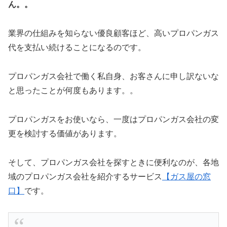
ん。。
業界の仕組みを知らない優良顧客ほど、高いプロパンガス
代を支払い続けることになるのです。
プロパンガス会社で働く私自身、お客さんに申し訳ないな
と思ったことが何度もあります。。
プロパンガスをお使いなら、一度はプロパンガス会社の変
更を検討する価値があります。
そして、プロパンガス会社を探すときに便利なのが、各地
域のプロパンガス会社を紹介するサービス
【ガス屋の窓
口】
です。