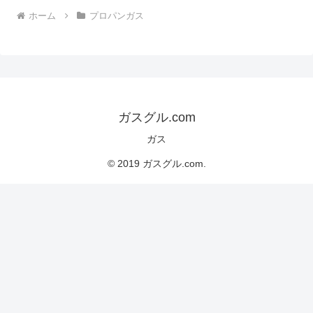
ホーム
プロパンガス
ガスグル.com
ガス
© 2019 ガスグル.com.