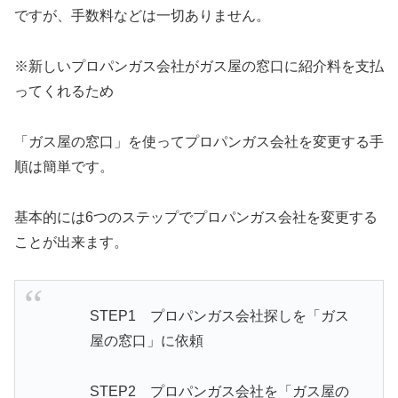
ですが、手数料などは一切ありません。
※新しいプロパンガス会社がガス屋の窓口に紹介料を支払
ってくれるため
「ガス屋の窓口」を使ってプロパンガス会社を変更する手
順は簡単です。
基本的には6つのステップでプロパンガス会社を変更する
ことが出来ます。
STEP1 プロパンガス会社探しを「ガス
屋の窓口」に依頼
STEP2 プロパンガス会社を「ガス屋の