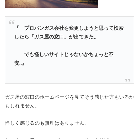
『 プロパンガス会社を変更しようと思って検索
したら「ガス屋の窓口」が出てきた。
でも怪しいサイトじゃないかちょっと不
安..』
ガス屋の窓口のホームページを見てそう感じた方もいるか
もしれません。
怪しく感じるのも無理はありません。