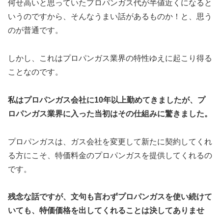
何せ高いと思っていたプロパンガス代が半値近くになると
いうのですから、そんなうまい話があるものか！と、思う
のが普通です。
しかし、これはプロパンガス業界の特性ゆえに起こり得る
ことなのです。
私はプロパンガス会社に10年以上勤めてきましたが、プ
ロパンガス業界に入った当初はその仕組みに驚きました。
プロパンガスは、ガス会社を変更して新たに契約してくれ
る方にこそ、特価料金のプロパンガスを提供してくれるの
です。
残念な話ですが、文句も言わずプロパンガスを使い続けて
いても、特価価格を出してくれることは決してありませ