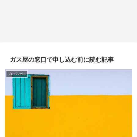
ガス屋の窓口で申し込む前に読む記事
プロパンガス