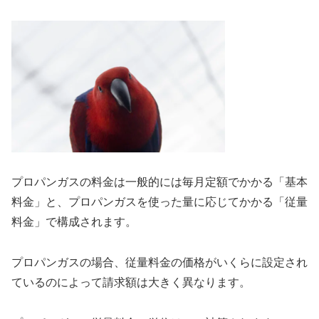
プロパンガスの料金は一般的には毎月定額でかかる「基本
料金」と、プロパンガスを使った量に応じてかかる「従量
料金」で構成されます。
プロパンガスの場合、従量料金の価格がいくらに設定され
ているのによって請求額は大きく異なります。