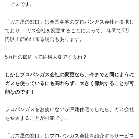
ービスです。
「ガス屋の窓口」は全国各地のプロパンガス会社と提携し
ており、 ガス会社を変更することによって、 年間で5万
円以上節約出来る場合もあります。
5万円の節約って結構大変ですよね？
しかしプロパンガス会社の変更なら、今までと同じように
ガスを使っているにも関わらず、大きく節約することが可
能なのです！
プロパンガスをお使いなのが戸建住宅でしたら、ガス会社
を変更することが可能です。
「ガス屋の窓口」はプロパンガス会社を紹介するサービス