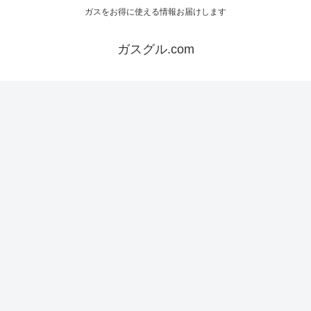
ガスをお得に使える情報お届けします
ガスグル.com