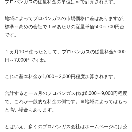
プロパンガスの従量料金の単位は㎥で計算されます。
地域によってプロパンガスの市場価格に差はありますが、
標準～高めの会社で１㎥あたりの従量単価500～700円台
です。
１ヵ月10㎥使ったとして、プロパンガスの従量料金5,000
円～7,000円ですね。
これに基本料金が1,000～2,000円程度加算されます。
合計すると一ヵ月のプロパンガス代は6,000～9,000円程度
で、これが一般的な料金の例です。※地域によってはもっ
と高い場合もあります。
とはいえ、多くのプロパンガス会社はホームページには公