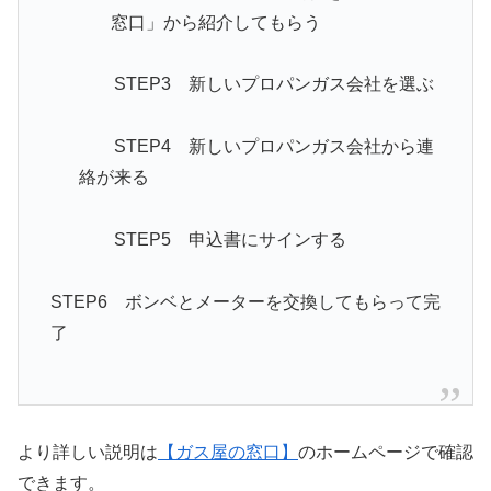
窓口」から紹介してもらう
STEP3 新しいプロパンガス会社を選ぶ
STEP4 新しいプロパンガス会社から連
絡が来る
STEP5 申込書にサインする
STEP6 ボンベとメーターを交換してもらって完
了
より詳しい説明は
【ガス屋の窓口】
のホームページで確認
できます。