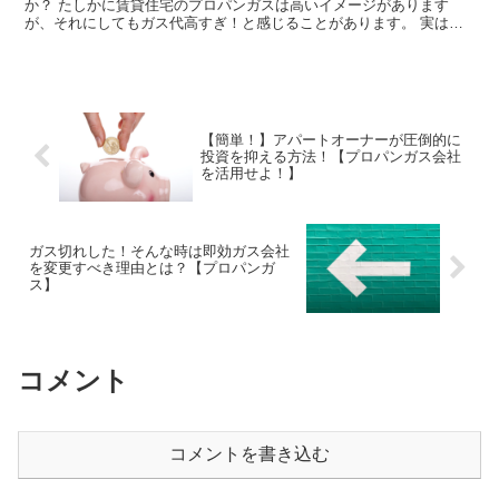
か？ たしかに賃貸住宅のプロパンガスは高いイメージがあります
が、それにしてもガス代高すぎ！と感じることがあります。 実は、
プロパンガスのガス料金には「設備使用料」という項目が含ま...
【簡単！】アパートオーナーが圧倒的に
投資を抑える方法！【プロパンガス会社
を活用せよ！】
ガス切れした！そんな時は即効ガス会社
を変更すべき理由とは？【プロパンガ
ス】
コメント
コメントを書き込む