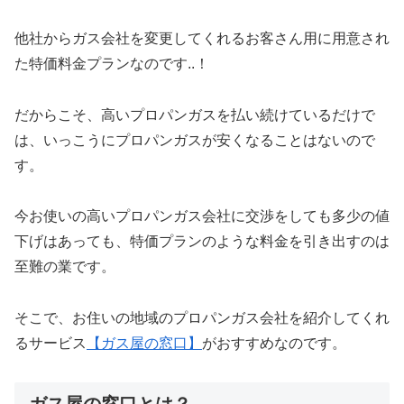
他社からガス会社を変更してくれるお客さん用に用意され
た特価料金プランなのです..！
だからこそ、高いプロパンガスを払い続けているだけで
は、いっこうにプロパンガスが安くなることはないので
す。
今お使いの高いプロパンガス会社に交渉をしても多少の値
下げはあっても、特価プランのような料金を引き出すのは
至難の業です。
そこで、お住いの地域のプロパンガス会社を紹介してくれ
るサービス
【ガス屋の窓口】
がおすすめなのです。
ガス屋の窓口とは？