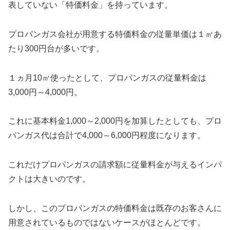
表していない「特価料金」を持っています。
プロパンガス会社が用意する特価料金の従量単価は１㎥あ
たり300円台が多いです。
１ヵ月10㎥使ったとして、プロパンガスの従量料金は
3,000円～4,000円。
これに基本料金1,000～2,000円を加算したとしても、プロ
パンガス代は合計で4,000～6,000円程度になります。
これだけプロパンガスの請求額に従量料金が与えるインパ
クトは大きいのです。
しかし、このプロパンガスの特価料金は既存のお客さんに
用意されているものではないケースがほとんどです。