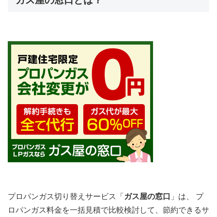
プロパンガス切り替えサービス「
ガス屋の窓口
」は、 プ
ロパンガス料金を一括見積で比較検討して、節約できるサ