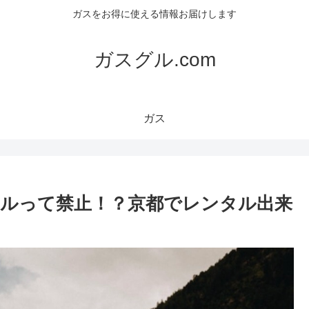
ガスをお得に使える情報お届けします
ガスグル.com
ガス
ルって禁止！？京都でレンタル出来