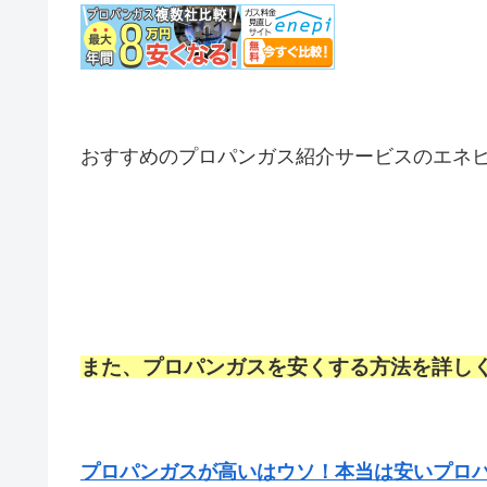
おすすめのプロパンガス紹介サービスのエネ
また、プロパンガスを安くする方法を詳し
プロパンガスが高いはウソ！本当は安いプロ