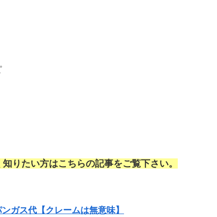
ピ
く知りたい方はこちらの記事をご覧下さい。
パンガス代【クレームは無意味】