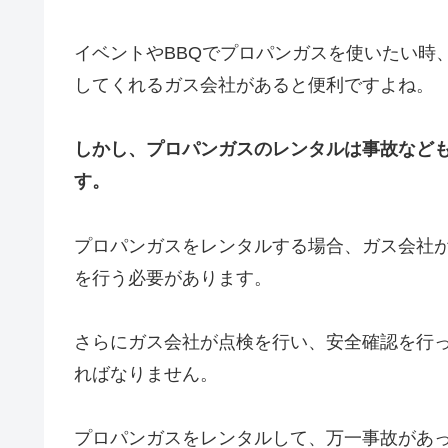
イベントやBBQでプロパンガスを使いたい時
してくれるガス会社があると便利ですよね。
しかし、プロパンガスのレンタルは事故など
す。
プロパンガスをレンタルする場合、ガス会社
を行う必要があります。
さらにガス会社が点検を行い、安全確認を行
ればなりません。
プロパンガスをレンタルして、万一事故があ