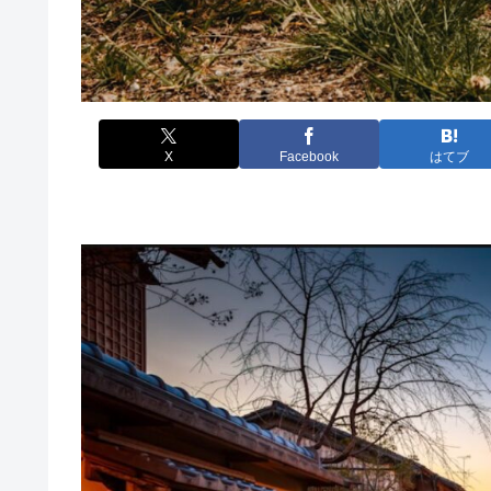
X
Facebook
はてブ