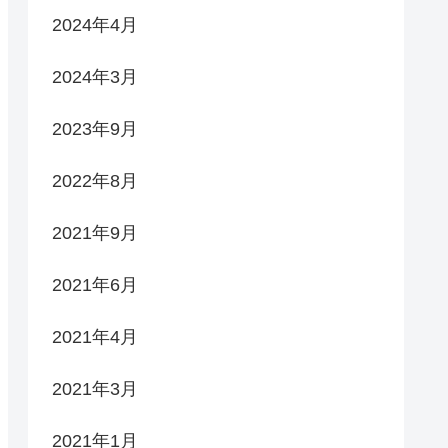
2024年4月
2024年3月
2023年9月
2022年8月
2021年9月
2021年6月
2021年4月
2021年3月
2021年1月