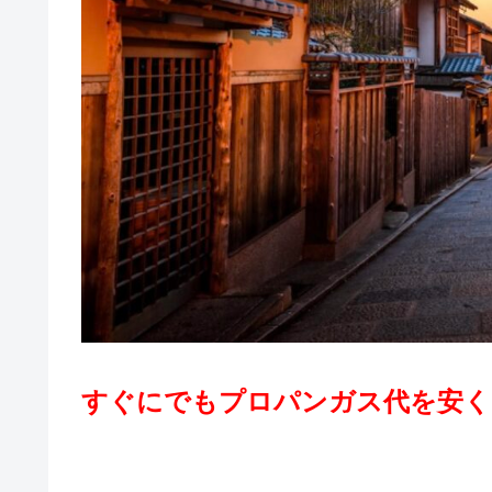
すぐにでもプロパンガス代を安く