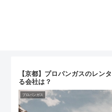
【京都】プロパンガスのレンタ
る会社は？
プロパンガス