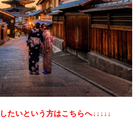
したいという方はこちらへ
↓↓↓↓↓