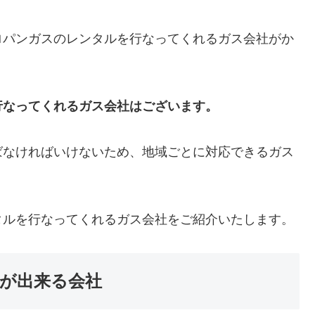
ロパンガスのレンタルを行なってくれるガス会社がか
行なってくれるガス会社はございます。
ばなければいけないため、地域ごとに対応できるガス
タルを行なってくれるガス会社をご紹介いたします。
が出来る会社