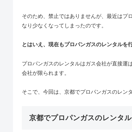
そのため、禁止ではありませんが、最近はプ
なり少なくなってしまったのです。
とはいえ、現在もプロパンガスのレンタルを
プロパンガスのレンタルはガス会社が直接運
会社が限られます。
そこで、今回は、京都でプロパンガスのレン
京都でプロパンガスのレンタル