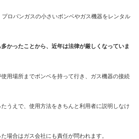
、プロパンガスの小さいボンベやガス機器をレンタル
も多かったことから、近年は法律が厳しくなっていま
が使用場所までボンベを持って行き、ガス機器の接続
ったうえで、使用方法をきちんと利用者に説明しなけ
った場合はガス会社にも責任が問われます。