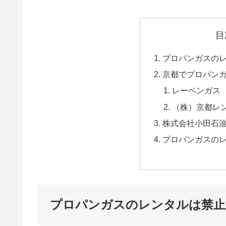
目
プロパンガスの
京都でプロパン
レーベンガス
（株）京都レ
株式会社小田石
プロパンガスの
プロパンガスのレンタルは禁止