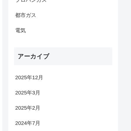
都市ガス
電気
アーカイブ
2025年12月
2025年3月
2025年2月
2024年7月