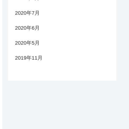
2020年7月
2020年6月
2020年5月
2019年11月