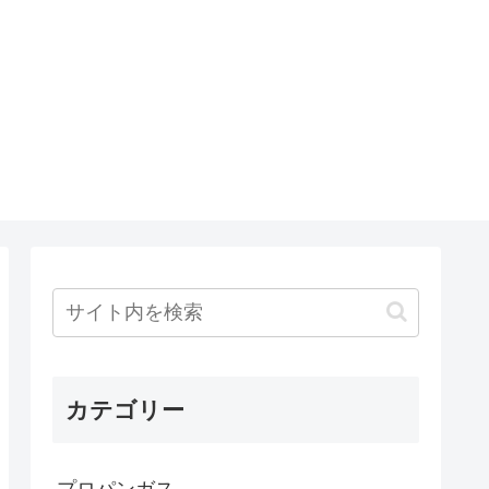
カテゴリー
プロパンガス