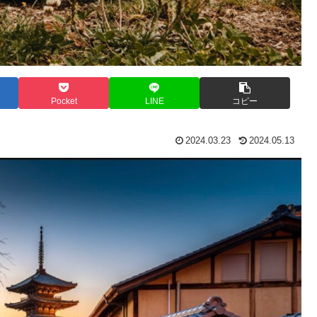
Pocket
LINE
コピー
2024.03.23
2024.05.13